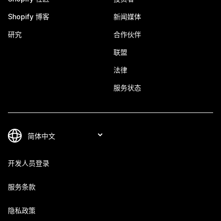
Shopify 博客
新闻媒体
研究
合作伙伴
联盟
法律
服务状态
开发人员登录
服务条款
隐私政策