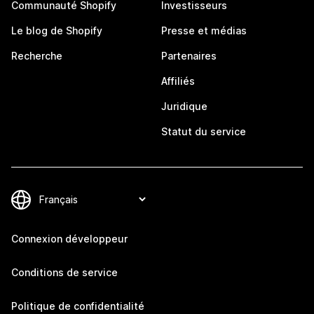
Communauté Shopify
Investisseurs
Le blog de Shopify
Presse et médias
Recherche
Partenaires
Affiliés
Juridique
Statut du service
Connexion développeur
Conditions de service
Politique de confidentialité