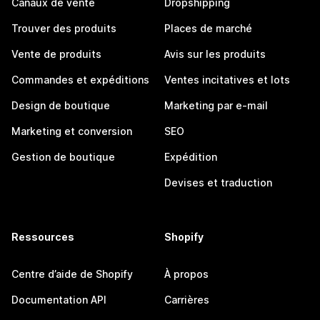
Canaux de vente
Dropshipping
Trouver des produits
Places de marché
Vente de produits
Avis sur les produits
Commandes et expéditions
Ventes incitatives et lots
Design de boutique
Marketing par e-mail
Marketing et conversion
SEO
Gestion de boutique
Expédition
Devises et traduction
Ressources
Shopify
Centre d’aide de Shopify
À propos
Documentation API
Carrières