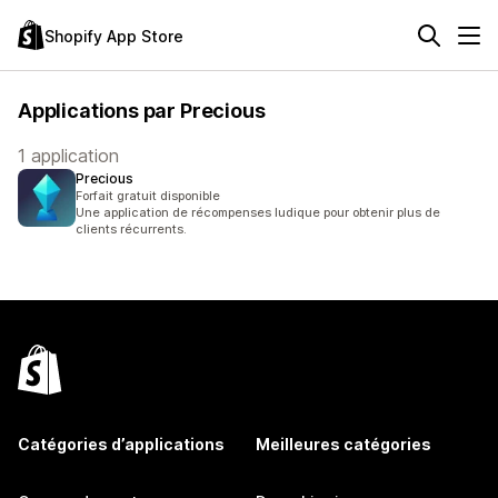
Shopify App Store
Applications par Precious
1 application
Precious
Forfait gratuit disponible
Une application de récompenses ludique pour obtenir plus de
clients récurrents.
Catégories d’applications
Meilleures catégories