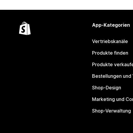
App-Kategorien
Vertriebskanäle
Produkte finden
Produkte verkauf
Bestellungen und
Shop-Design
Marketing und Co
Shop-Verwaltung