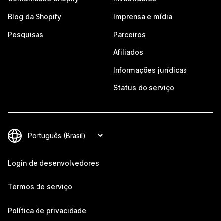
Blog da Shopify
Imprensa e mídia
Pesquisas
Parceiros
Afiliados
Informações jurídicas
Status do serviço
Login de desenvolvedores
Termos de serviço
Política de privacidade