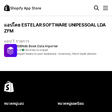
Shopify App Store
แอปโดย ESTELAR SOFTWARE UNIPESSOAL LDA
ZFM
แอป 1 รายการ
ISBNdb Book Data Importer
เต็ม 5 ดาว
5.0
(4)
•
Free to install
ทั้งหมด 4 รีวิว
Import books to your bookstore inventory, fetch book details
หมวดหมู่แอป
หมวดหมู่ยอดนิยม