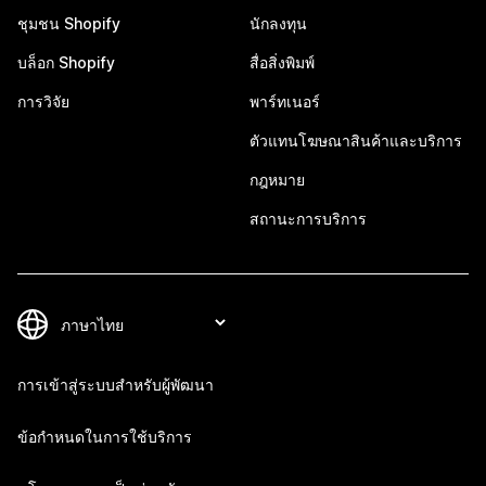
ชุมชน Shopify
นักลงทุน
บล็อก Shopify
สื่อสิ่งพิมพ์
การวิจัย
พาร์ทเนอร์
ตัวแทนโฆษณาสินค้าและบริการ
กฎหมาย
สถานะการบริการ
การเข้าสู่ระบบสำหรับผู้พัฒนา
ข้อกำหนดในการใช้บริการ