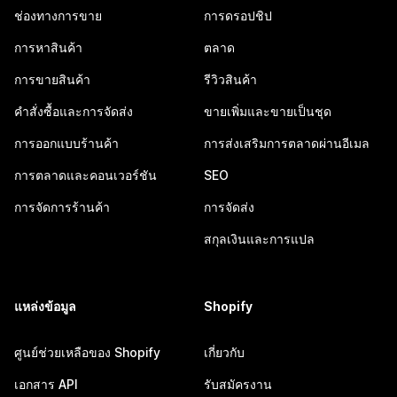
ช่องทางการขาย
การดรอปชิป
การหาสินค้า
ตลาด
การขายสินค้า
รีวิวสินค้า
คำสั่งซื้อและการจัดส่ง
ขายเพิ่มและขายเป็นชุด
การออกแบบร้านค้า
การส่งเสริมการตลาดผ่านอีเมล
การตลาดและคอนเวอร์ชัน
SEO
การจัดการร้านค้า
การจัดส่ง
สกุลเงินและการแปล
แหล่งข้อมูล
Shopify
ศูนย์ช่วยเหลือของ Shopify
เกี่ยวกับ
เอกสาร API
รับสมัครงาน