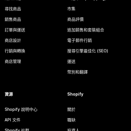
尋找商品
市集
銷售商品
商品評價
訂單與運送
追加銷售和套裝組合
商店設計
電子郵件行銷
行銷與轉換
搜尋引擎最佳化 (SEO)
商店管理
運送
幣別和翻譯
資源
Shopify
Shopify 說明中心
關於
API 文件
職缺
Shopify 社群
投資人