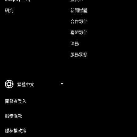
研究
新聞媒體
合作夥伴
聯盟夥伴
法務
服務狀態
開發者登入
服務條款
隱私權政策