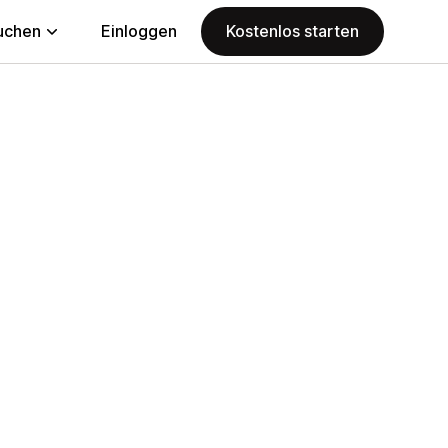
uchen
Einloggen
Kostenlos starten