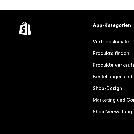
App-Kategorien
Vertriebskanäle
Produkte finden
Produkte verkauf
Bestellungen und
Shop-Design
Marketing und Co
Shop-Verwaltung