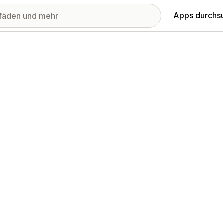
Apps durchs