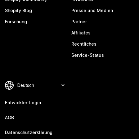
Shopify Blog
Presse und Medien
Forschung
Partner
Affiliates
Rechtliches
Service-Status
Entwickler-Login
AGB
Datenschutzerklärung