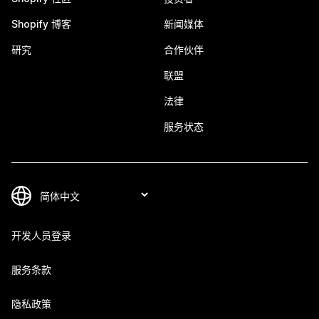
Shopify 博客
新闻媒体
研究
合作伙伴
联盟
法律
服务状态
开发人员登录
服务条款
隐私政策