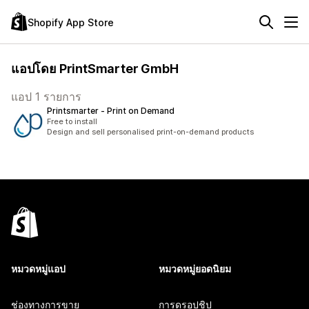
Shopify App Store
แอปโดย PrintSmarter GmbH
แอป 1 รายการ
Printsmarter ‑ Print on Demand
Free to install
Design and sell personalised print-on-demand products
หมวดหมู่แอป
หมวดหมู่ยอดนิยม
ช่องทางการขาย
การดรอปชิป