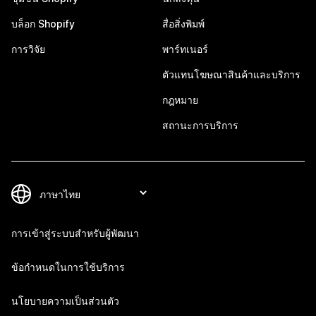
บล็อก Shopify
สื่อสิ่งพิมพ์
การวิจัย
พาร์ทเนอร์
ตัวแทนโฆษณาสินค้าและบริการ
กฎหมาย
สถานะการบริการ
การเข้าสู่ระบบสำหรับผู้พัฒนา
ข้อกำหนดในการใช้บริการ
นโยบายความเป็นส่วนตัว