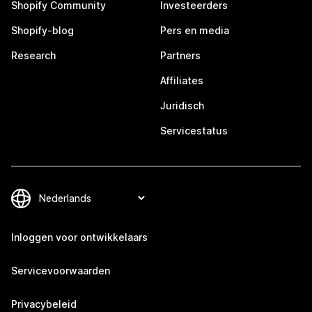
Shopify Community
Investeerders
Shopify-blog
Pers en media
Research
Partners
Affiliates
Juridisch
Servicestatus
Inloggen voor ontwikkelaars
Servicevoorwaarden
Privacybeleid