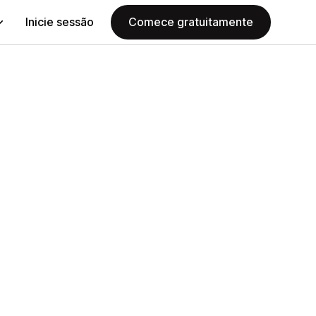
Inicie sessão
Comece gratuitamente