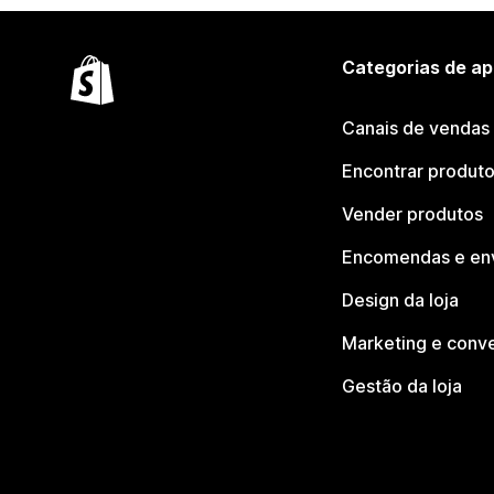
Categorias de ap
Canais de vendas
Encontrar produt
Vender produtos
Encomendas e en
Design da loja
Marketing e conv
Gestão da loja