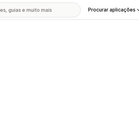
Procurar aplicações