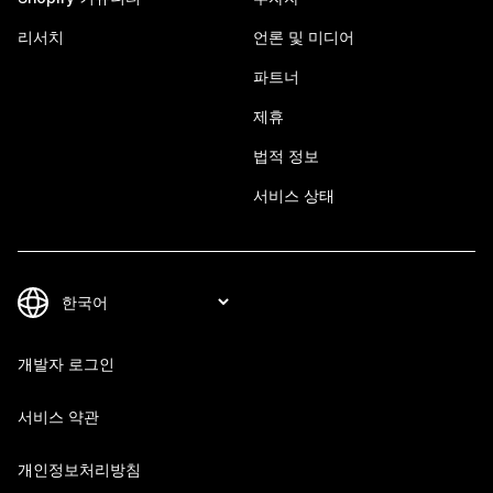
리서치
언론 및 미디어
파트너
제휴
법적 정보
서비스 상태
개발자 로그인
서비스 약관
개인정보처리방침