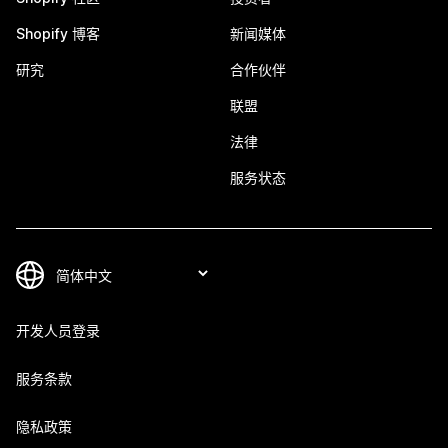
Shopify 博客
新闻媒体
研究
合作伙伴
联盟
法律
服务状态
开发人员登录
服务条款
隐私政策