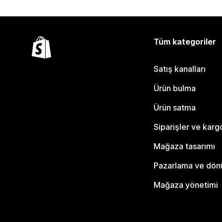
Tüm kategoriler
Satış kanalları
Ürün bulma
Ürün satma
Siparişler ve karg
Mağaza tasarımı
Pazarlama ve dö
Mağaza yönetimi