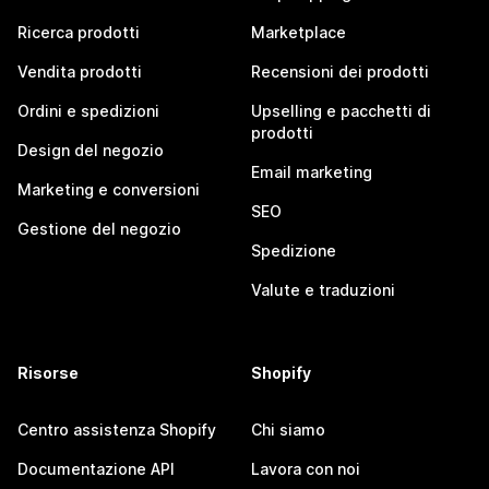
Ricerca prodotti
Marketplace
Vendita prodotti
Recensioni dei prodotti
Ordini e spedizioni
Upselling e pacchetti di
prodotti
Design del negozio
Email marketing
Marketing e conversioni
SEO
Gestione del negozio
Spedizione
Valute e traduzioni
Risorse
Shopify
Centro assistenza Shopify
Chi siamo
Documentazione API
Lavora con noi