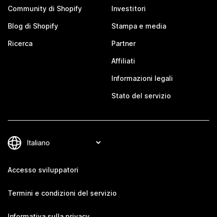
Community di Shopify
Investitori
Blog di Shopify
Stampa e media
Ricerca
Partner
Affiliati
Informazioni legali
Stato del servizio
Accesso sviluppatori
Termini e condizioni del servizio
Informativa sulla privacy