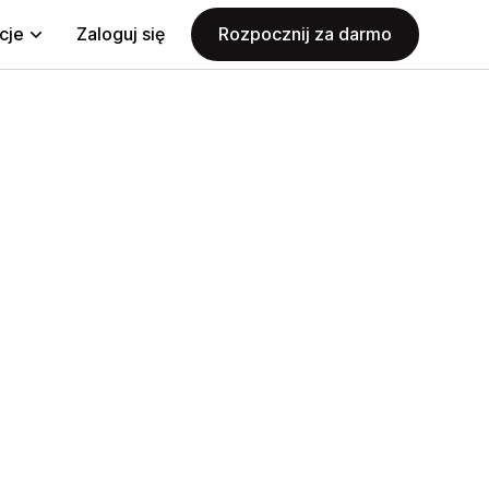
cje
Zaloguj się
Rozpocznij za darmo