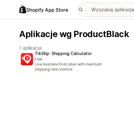
Shopify App Store
Aplikacje wg ProductBlack
1 aplikacja
TrkShp: Shipping Calculator
Free
Live Australia Post rates with merchant
shipping rate controls