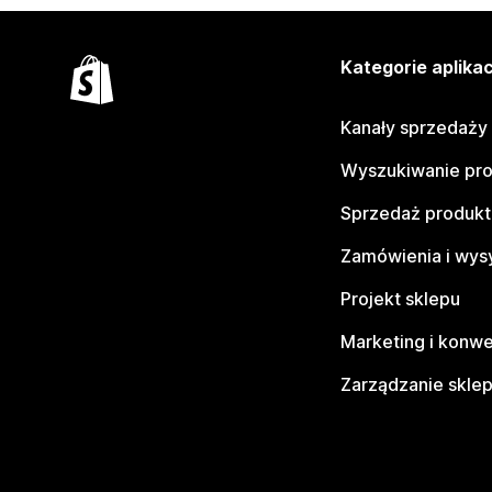
Kategorie aplikac
Kanały sprzedaży
Wyszukiwanie pr
Sprzedaż produk
Zamówienia i wys
Projekt sklepu
Marketing i konwe
Zarządzanie skle