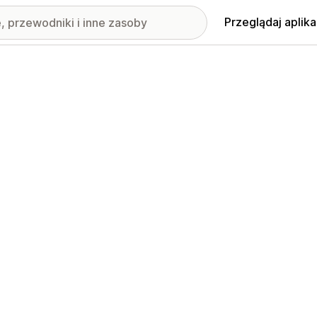
Przeglądaj aplika