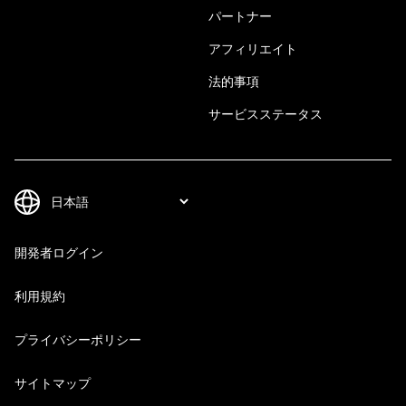
パートナー
アフィリエイト
法的事項
サービスステータス
開発者ログイン
利用規約
プライバシーポリシー
サイトマップ