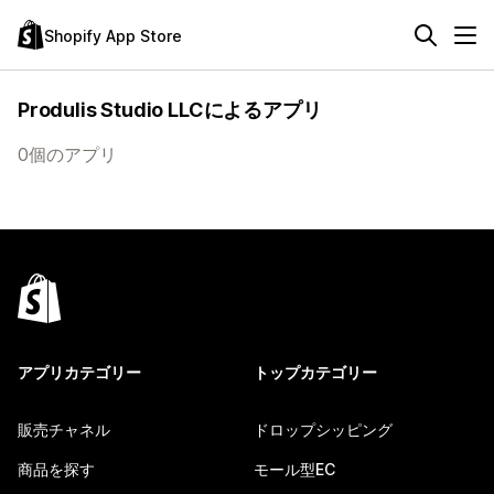
Shopify App Store
Produlis Studio LLCによるアプリ
0個のアプリ
アプリカテゴリー
トップカテゴリー
販売チャネル
ドロップシッピング
商品を探す
モール型EC