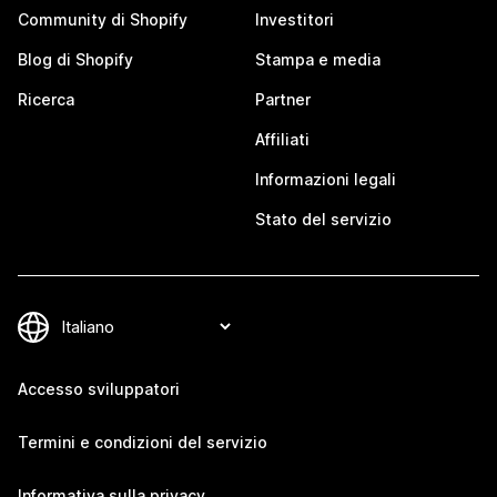
Community di Shopify
Investitori
Blog di Shopify
Stampa e media
Ricerca
Partner
Affiliati
Informazioni legali
Stato del servizio
Accesso sviluppatori
Termini e condizioni del servizio
Informativa sulla privacy