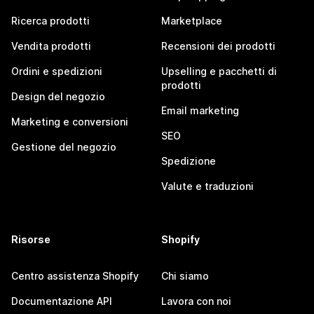
Ricerca prodotti
Marketplace
Vendita prodotti
Recensioni dei prodotti
Ordini e spedizioni
Upselling e pacchetti di
prodotti
Design del negozio
Email marketing
Marketing e conversioni
SEO
Gestione del negozio
Spedizione
Valute e traduzioni
Risorse
Shopify
Centro assistenza Shopify
Chi siamo
Documentazione API
Lavora con noi