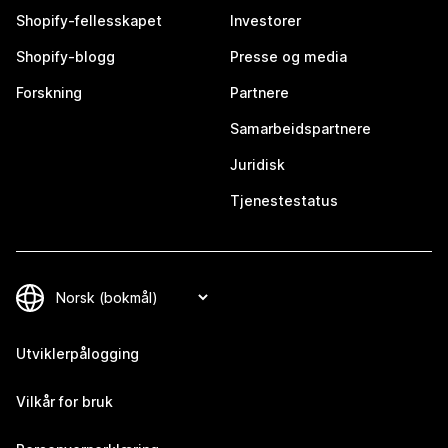
Shopify-fellesskapet
Investorer
Shopify-blogg
Presse og media
Forskning
Partnere
Samarbeidspartnere
Juridisk
Tjenestestatus
Utviklerpålogging
Vilkår for bruk