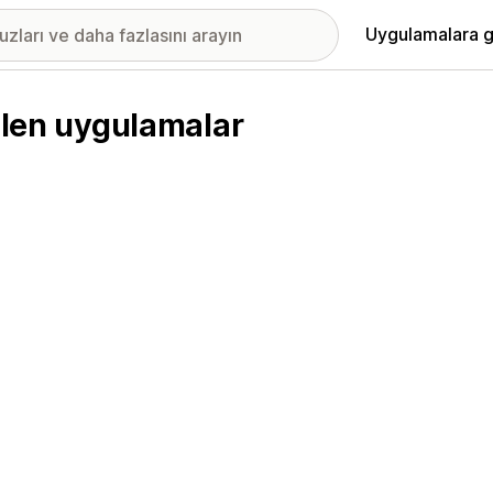
Uygulamalara g
rilen uygulamalar