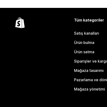
Tüm kategoriler
Satış kanalları
Ürün bulma
Ürün satma
Siparişler ve karg
Mağaza tasarımı
Pazarlama ve dö
Mağaza yönetimi