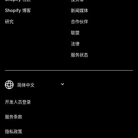
Shopify 博客
新闻媒体
研究
合作伙伴
联盟
法律
服务状态
开发人员登录
服务条款
隐私政策