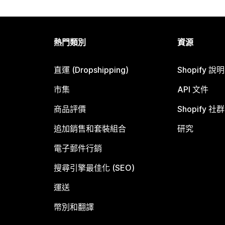
熱門類別
資源
直運 (Dropshipping)
Shopify 說
市集
API 文件
商品評價
Shopify 社群
追加銷售和套裝組合
研究
電子郵件行銷
搜尋引擎最佳化 (SEO)
運送
幣別和翻譯