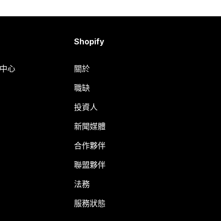
Shopify
明中心
關於
職缺
投資人
新聞媒體
合作夥伴
聯盟夥伴
法務
服務狀態