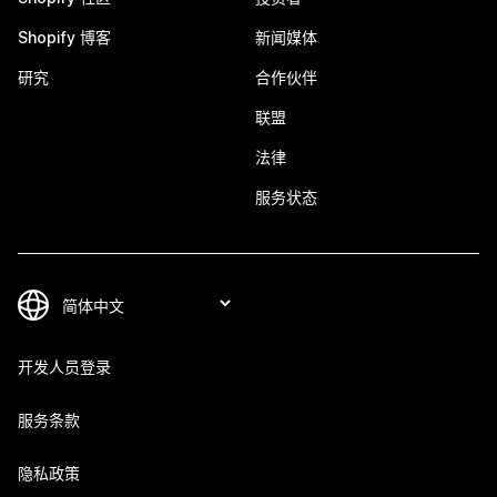
Shopify 博客
新闻媒体
研究
合作伙伴
联盟
法律
服务状态
开发人员登录
服务条款
隐私政策