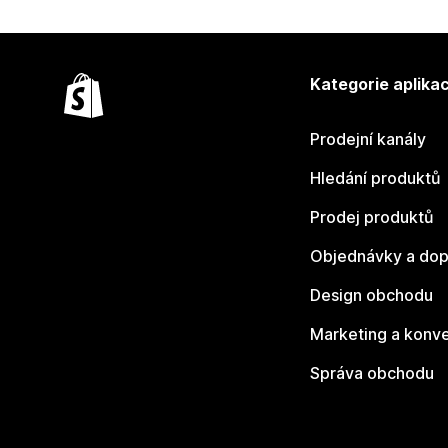
Kategorie aplikac
Prodejní kanály
Hledání produktů
Prodej produktů
Objednávky a dop
Design obchodu
Marketing a konv
Správa obchodu