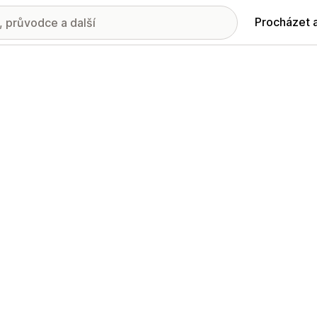
Procházet 