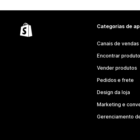
Categorias de ap
Canais de vendas
Encontrar produt
Vender produtos
Pedidos e frete
Design da loja
Marketing e conv
Gerenciamento de