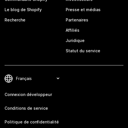
Le blog de Shopify
Presse et médias
Recherche
Partenaires
Affiliés
Juridique
Statut du service
Connexion développeur
Conditions de service
Politique de confidentialité