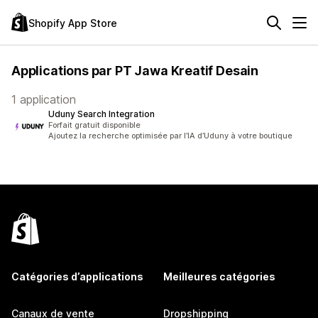
Shopify App Store
Applications par PT Jawa Kreatif Desain
1 application
Uduny Search Integration
Forfait gratuit disponible
Ajoutez la recherche optimisée par l’IA d’Uduny à votre boutique
Catégories d’applications
Meilleures catégories
Canaux de vente
Dropshipping