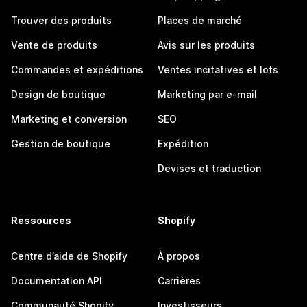
Trouver des produits
Places de marché
Vente de produits
Avis sur les produits
Commandes et expéditions
Ventes incitatives et lots
Design de boutique
Marketing par e-mail
Marketing et conversion
SEO
Gestion de boutique
Expédition
Devises et traduction
Ressources
Shopify
Centre d’aide de Shopify
À propos
Documentation API
Carrières
Communauté Shopify
Investisseurs