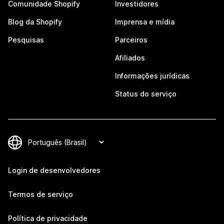
Comunidade Shopify
Investidores
Blog da Shopify
Imprensa e mídia
Pesquisas
Parceiros
Afiliados
Informações jurídicas
Status do serviço
Login de desenvolvedores
Termos de serviço
Política de privacidade