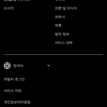
리서치
언론 및 미디어
파트너
제휴
법적 정보
서비스 상태
개발자 로그인
서비스 약관
개인정보처리방침