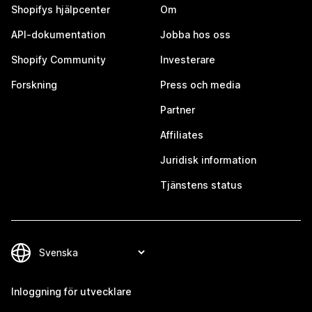
Shopifys hjälpcenter
Om
API-dokumentation
Jobba hos oss
Shopify Community
Investerare
Forskning
Press och media
Partner
Affiliates
Juridisk information
Tjänstens status
Inloggning för utvecklare