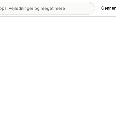
Gennem