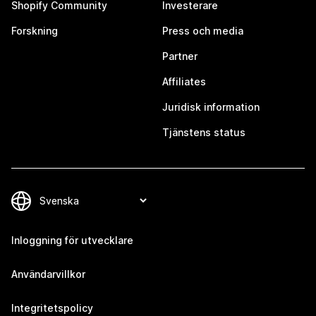
Shopify Community
Investerare
Forskning
Press och media
Partner
Affiliates
Juridisk information
Tjänstens status
Inloggning för utvecklare
Användarvillkor
Integritetspolicy