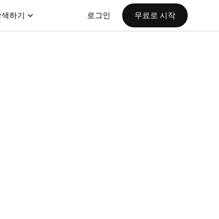
탐색하기
로그인
무료로 시작