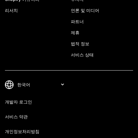
리서치
언론 및 미디어
파트너
제휴
법적 정보
서비스 상태
개발자 로그인
서비스 약관
개인정보처리방침