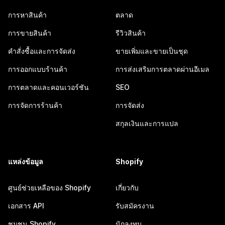
การหาสินค้า
ตลาด
การขายสินค้า
รีวิวสินค้า
คำสั่งซื้อและการจัดส่ง
ขายเพิ่มและขายเป็นชุด
การออกแบบร้านค้า
การส่งเสริมการตลาดผ่านอีเมล
การตลาดและคอนเวอร์ชัน
SEO
การจัดการร้านค้า
การจัดส่ง
สกุลเงินและการแปล
แหล่งข้อมูล
Shopify
ศูนย์ช่วยเหลือของ Shopify
เกี่ยวกับ
เอกสาร API
รับสมัครงาน
ชุมชน Shopify
นักลงทุน