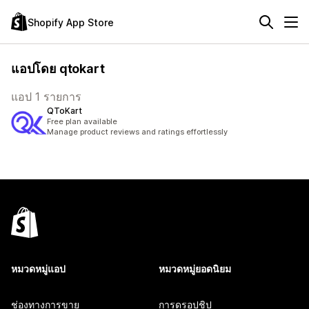
Shopify App Store
แอปโดย qtokart
แอป 1 รายการ
QToKart
Free plan available
Manage product reviews and ratings effortlessly
หมวดหมู่แอป
หมวดหมู่ยอดนิยม
ช่องทางการขาย
การดรอปชิป