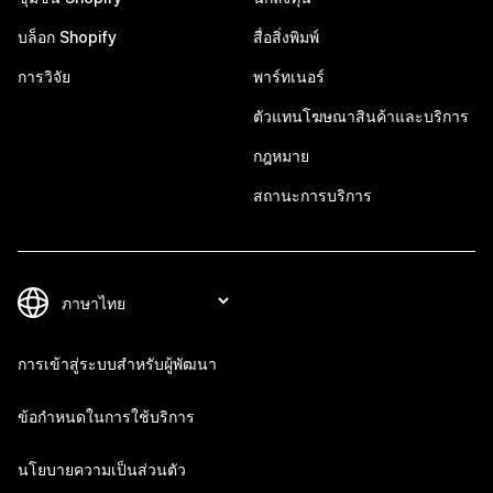
บล็อก Shopify
สื่อสิ่งพิมพ์
การวิจัย
พาร์ทเนอร์
ตัวแทนโฆษณาสินค้าและบริการ
กฎหมาย
สถานะการบริการ
การเข้าสู่ระบบสำหรับผู้พัฒนา
ข้อกำหนดในการใช้บริการ
นโยบายความเป็นส่วนตัว