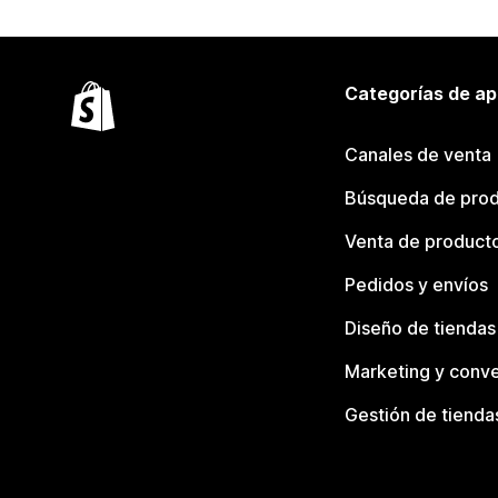
Categorías de ap
Canales de venta
Búsqueda de pro
Venta de product
Pedidos y envíos
Diseño de tiendas
Marketing y conve
Gestión de tienda