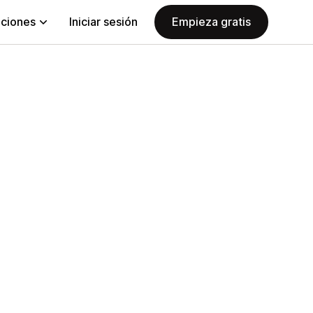
aciones
Iniciar sesión
Empieza gratis