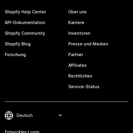
Shopify Help Center
Über uns
API-Dokumentation
Karriere
Shopify Community
Investoren
Shopify Blog
Presse und Medien
Forschung
Partner
Affiliates
Rechtliches
Service-Status
Entwickler-Login