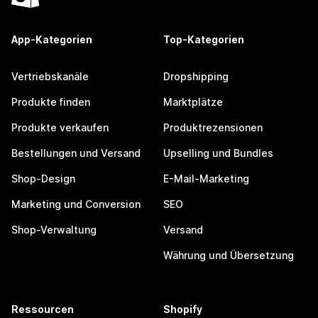
App-Kategorien
Top-Kategorien
Vertriebskanäle
Dropshipping
Produkte finden
Marktplätze
Produkte verkaufen
Produktrezensionen
Bestellungen und Versand
Upselling und Bundles
Shop-Design
E-Mail-Marketing
Marketing und Conversion
SEO
Shop-Verwaltung
Versand
Währung und Übersetzung
Ressourcen
Shopify