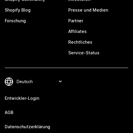
Shopify Blog
Presse und Medien
Forschung
Partner
Affiliates
Rechtliches
Service-Status
Entwickler-Login
AGB
Datenschutzerklärung