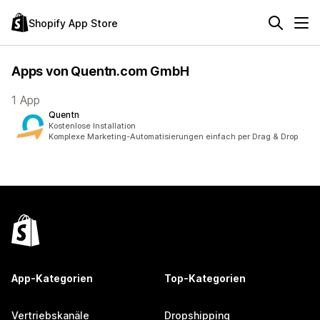
Shopify App Store
Apps von Quentn.com GmbH
1 App
Quentn
Kostenlose Installation
Komplexe Marketing-Automatisierungen einfach per Drag & Drop
App-Kategorien
Top-Kategorien
Vertriebskanäle
Dropshipping