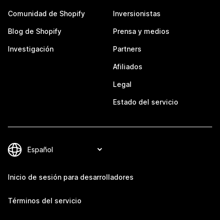
Comunidad de Shopify
Inversionistas
Blog de Shopify
Prensa y medios
Investigación
Partners
Afiliados
Legal
Estado del servicio
Inicio de sesión para desarrolladores
Términos del servicio