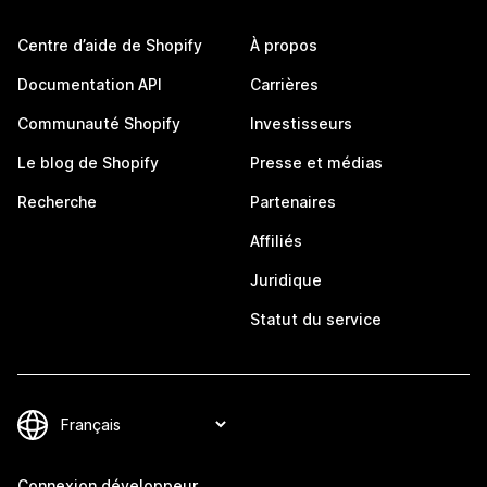
Centre d’aide de Shopify
À propos
Documentation API
Carrières
Communauté Shopify
Investisseurs
Le blog de Shopify
Presse et médias
Recherche
Partenaires
Affiliés
Juridique
Statut du service
Connexion développeur