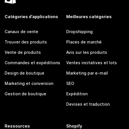
Catégories d’applications
Meilleures catégories
Canaux de vente
Dropshipping
Trouver des produits
Places de marché
Vente de produits
Avis sur les produits
Commandes et expéditions
Ventes incitatives et lots
Design de boutique
Marketing par e-mail
Marketing et conversion
SEO
Gestion de boutique
Expédition
Devises et traduction
Ressources
Shopify