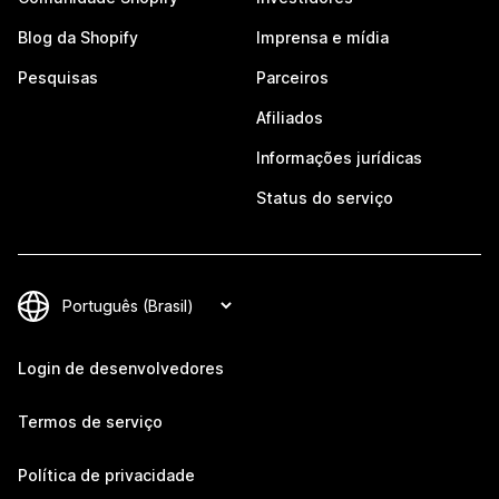
Blog da Shopify
Imprensa e mídia
Pesquisas
Parceiros
Afiliados
Informações jurídicas
Status do serviço
Login de desenvolvedores
Termos de serviço
Política de privacidade