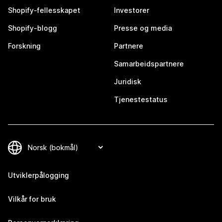
Shopify-fellesskapet
Investorer
Shopify-blogg
Presse og media
Forskning
Partnere
Samarbeidspartnere
Juridisk
Tjenestestatus
Utviklerpålogging
Vilkår for bruk