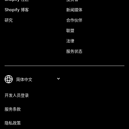
Shopify 博客
新闻媒体
研究
合作伙伴
联盟
法律
服务状态
开发人员登录
服务条款
隐私政策