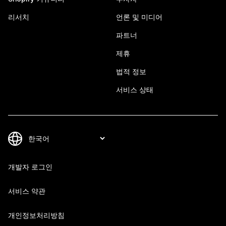
리서치
언론 및 미디어
파트너
제휴
법적 정보
서비스 상태
개발자 로그인
서비스 약관
개인정보처리방침