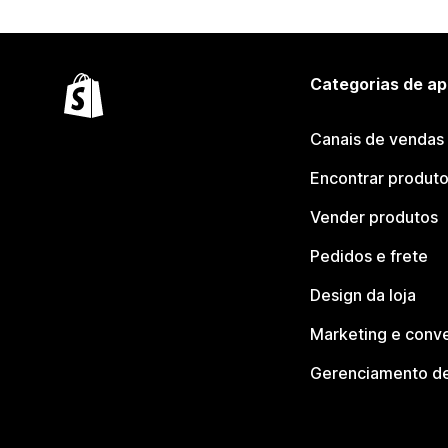
Categorias de ap
Canais de vendas
Encontrar produt
Vender produtos
Pedidos e frete
Design da loja
Marketing e conv
Gerenciamento de