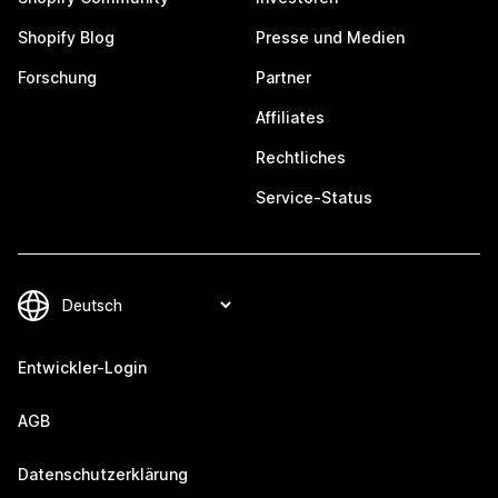
Shopify Blog
Presse und Medien
Forschung
Partner
Affiliates
Rechtliches
Service-Status
Entwickler-Login
AGB
Datenschutzerklärung