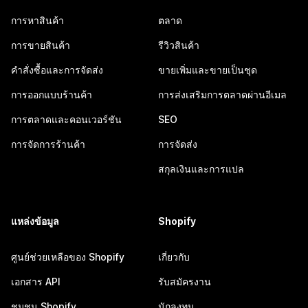
การหาสินค้า
ตลาด
การขายสินค้า
รีวิวสินค้า
คำสั่งซื้อและการจัดส่ง
ขายเพิ่มและขายเป็นชุด
การออกแบบร้านค้า
การส่งเสริมการตลาดผ่านอีเมล
การตลาดและคอนเวอร์ชัน
SEO
การจัดการร้านค้า
การจัดส่ง
สกุลเงินและการแปล
แหล่งข้อมูล
Shopify
ศูนย์ช่วยเหลือของ Shopify
เกี่ยวกับ
เอกสาร API
รับสมัครงาน
ชุมชน Shopify
นักลงทุน