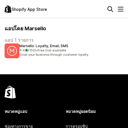
Shopify App Store
แอปโดย Marsello
แอป 1 รายการ
Marsello: Loyalty, Email, SMS
เต็ม 5 ดาว
4.4
(150)
•
Free trial available
ทั้งหมด 150 รีวิว
Grow your business through customer loyalty.
หมวดหมู่แอป
หมวดหมู่ยอดนิยม
ช่องทางการขาย
การดรอปชิป