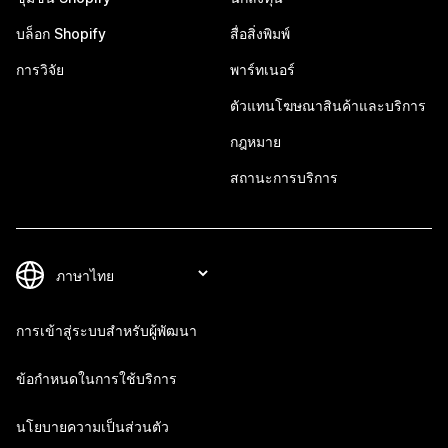
บล็อก Shopify
สื่อสิ่งพิมพ์
การวิจัย
พาร์ทเนอร์
ตัวแทนโฆษณาสินค้าและบริการ
กฎหมาย
สถานะการบริการ
การเข้าสู่ระบบสำหรับผู้พัฒนา
ข้อกำหนดในการใช้บริการ
นโยบายความเป็นส่วนตัว