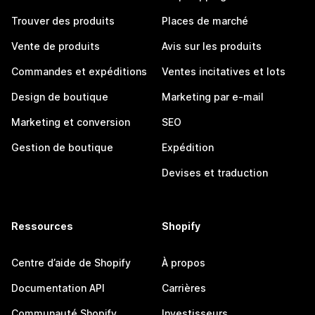
Trouver des produits
Places de marché
Vente de produits
Avis sur les produits
Commandes et expéditions
Ventes incitatives et lots
Design de boutique
Marketing par e-mail
Marketing et conversion
SEO
Gestion de boutique
Expédition
Devises et traduction
Ressources
Shopify
Centre d’aide de Shopify
À propos
Documentation API
Carrières
Communauté Shopify
Investisseurs