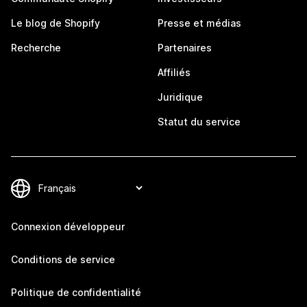
Le blog de Shopify
Presse et médias
Recherche
Partenaires
Affiliés
Juridique
Statut du service
Connexion développeur
Conditions de service
Politique de confidentialité