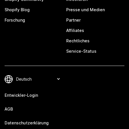
Shopify Blog
Presse und Medien
Forschung
Partner
Affiliates
Rechtliches
Service-Status
Entwickler-Login
AGB
Datenschutzerklärung