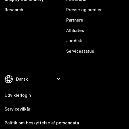
Research
Presse og medier
Partnere
Affiliates
Juridisk
Servicestatus
Udviklerlogin
Servicevilkår
Politik om beskyttelse af persondata